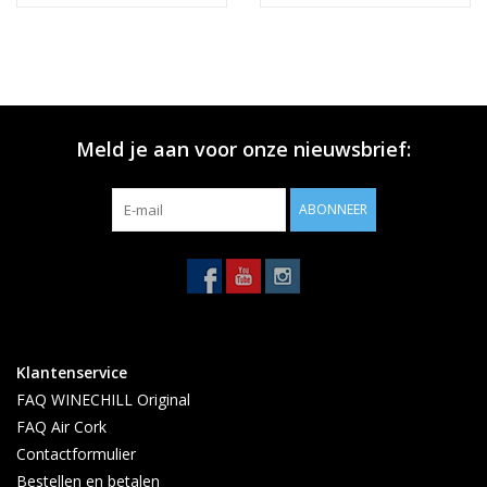
Meld je aan voor onze nieuwsbrief:
ABONNEER
Klantenservice
FAQ WINECHILL Original
FAQ Air Cork
Contactformulier
Bestellen en betalen