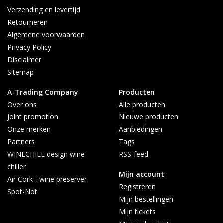
Verzending en levertijd
Retourneren
Algemene voorwaarden
Privacy Policy
Disclaimer
Sitemap
A-Trading Company
Producten
Over ons
Alle producten
Joint promotion
Nieuwe producten
Onze merken
Aanbiedingen
Partners
Tags
WINECHILL design wine
RSS-feed
chiller
Mijn account
Air Cork - wine preserver
Registreren
Spot-Not
Mijn bestellingen
Mijn tickets