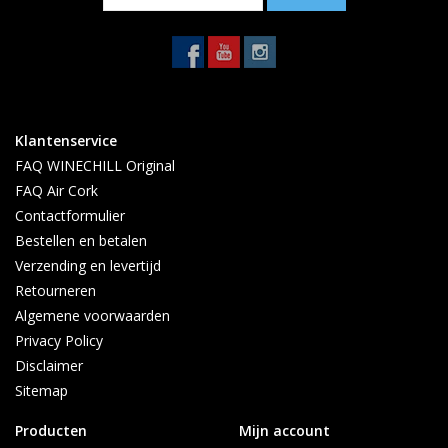
Klantenservice
FAQ WINECHILL Original
FAQ Air Cork
Contactformulier
Bestellen en betalen
Verzending en levertijd
Retourneren
Algemene voorwaarden
Privacy Policy
Disclaimer
Sitemap
Producten
Mijn account