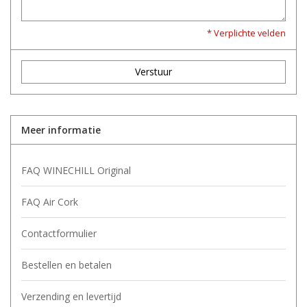
* Verplichte velden
Verstuur
Meer informatie
FAQ WINECHILL Original
FAQ Air Cork
Contactformulier
Bestellen en betalen
Verzending en levertijd