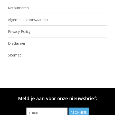
Retourneren
Algemene voorwaarden
Privacy Policy
Disclaimer
Sitemap
Meld je aan voor onze nieuwsbrief:
ABONNEER