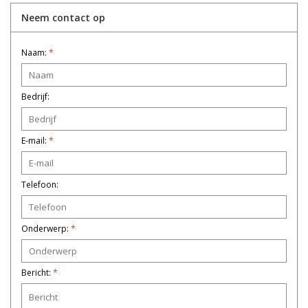
Neem contact op
Naam:
*
Bedrijf:
E-mail:
*
Telefoon:
Onderwerp:
*
Bericht:
*