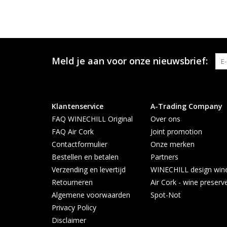
Meld je aan voor onze nieuwsbrief:
Klantenservice
A-Trading Company
FAQ WINECHILL Original
Over ons
FAQ Air Cork
Joint promotion
Contactformulier
Onze merken
Bestellen en betalen
Partners
Verzending en levertijd
WINECHILL design wine 
Retourneren
Air Cork - wine preserv
Algemene voorwaarden
Spot-Not
Privacy Policy
Disclaimer