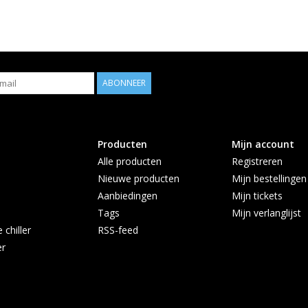
ABONNEER
Producten
Mijn account
Alle producten
Registreren
Nieuwe producten
Mijn bestellingen
Aanbiedingen
Mijn tickets
Tags
Mijn verlanglijst
chiller
RSS-feed
er