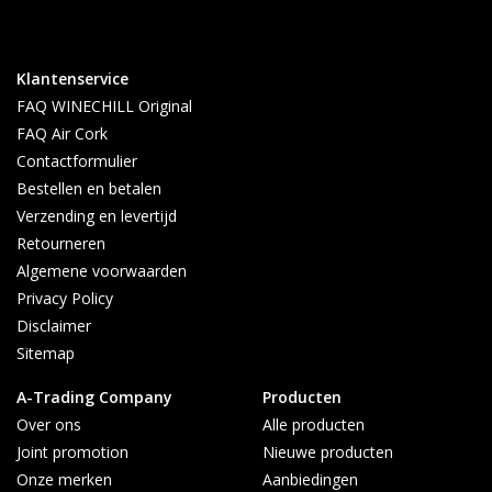
Klantenservice
FAQ WINECHILL Original
FAQ Air Cork
Contactformulier
Bestellen en betalen
Verzending en levertijd
Retourneren
Algemene voorwaarden
Privacy Policy
Disclaimer
Sitemap
A-Trading Company
Producten
Over ons
Alle producten
Joint promotion
Nieuwe producten
Onze merken
Aanbiedingen