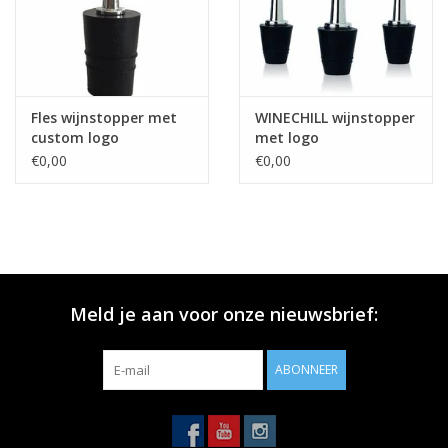
Fles wijnstopper met
WINECHILL wijnstopper
custom logo
met logo
€0,00
€0,00
Meld je aan voor onze nieuwsbrief:
ABONNEER