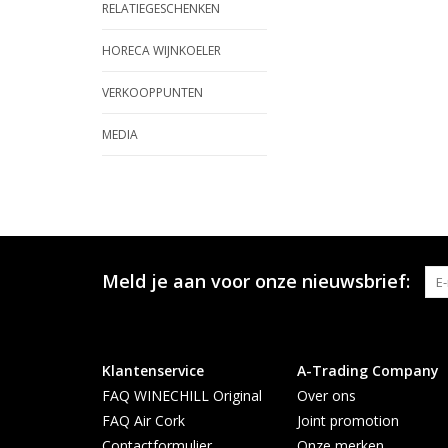
RELATIEGESCHENKEN
HORECA WIJNKOELER
VERKOOPPUNTEN
MEDIA
Meld je aan voor onze nieuwsbrief:
Klantenservice
A-Trading Company
FAQ WINECHILL Original
Over ons
FAQ Air Cork
Joint promotion
Contactformulier
Onze merken