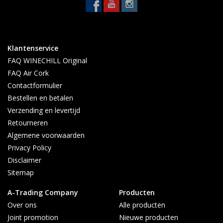
Klantenservice
FAQ WINECHILL Original
FAQ Air Cork
Contactformulier
Bestellen en betalen
Verzending en levertijd
Retourneren
Algemene voorwaarden
Privacy Policy
Disclaimer
Sitemap
A-Trading Company
Producten
Over ons
Alle producten
Joint promotion
Nieuwe producten