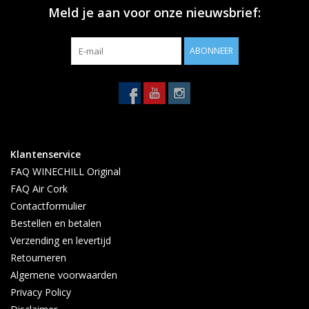
Meld je aan voor onze nieuwsbrief:
ABONNEER
Klantenservice
FAQ WINECHILL Original
FAQ Air Cork
Contactformulier
Bestellen en betalen
Verzending en levertijd
Retourneren
Algemene voorwaarden
Privacy Policy