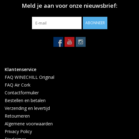
Meld je aan voor onze nieuwsbrief:
ABONNEER
Klantenservice
FAQ WINECHILL Original
FAQ Air Cork
Contactformulier
Bestellen en betalen
Verzending en levertijd
Retourneren
Algemene voorwaarden
Privacy Policy