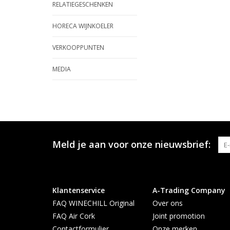
RELATIEGESCHENKEN
HORECA WIJNKOELER
VERKOOPPUNTEN
MEDIA
Meld je aan voor onze nieuwsbrief:
Klantenservice
A-Trading Company
FAQ WINECHILL Original
Over ons
FAQ Air Cork
Joint promotion
Contactformulier
Onze merken