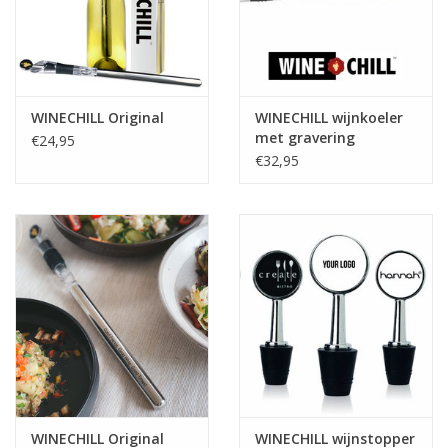
WINECHILL Original
WINECHILL wijnkoeler
met gravering
€24,95
€32,95
WINECHILL Original
WINECHILL wijnstopper