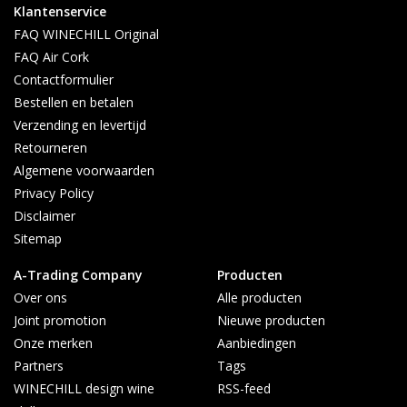
Klantenservice
FAQ WINECHILL Original
FAQ Air Cork
Contactformulier
Bestellen en betalen
Verzending en levertijd
Retourneren
Algemene voorwaarden
Privacy Policy
Disclaimer
Sitemap
A-Trading Company
Producten
Over ons
Alle producten
Joint promotion
Nieuwe producten
Onze merken
Aanbiedingen
Partners
Tags
WINECHILL design wine
RSS-feed