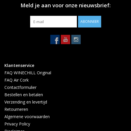
Meld je aan voor onze nieuwsbrief:
ABONNEER
Klantenservice
FAQ WINECHILL Original
FAQ Air Cork
Contactformulier
Bestellen en betalen
Verzending en levertijd
Retourneren
Algemene voorwaarden
Privacy Policy