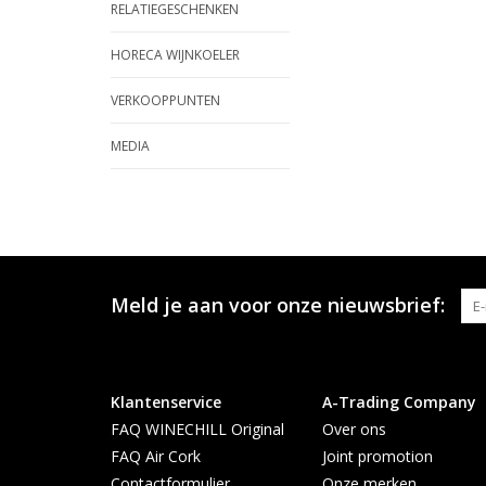
RELATIEGESCHENKEN
HORECA WIJNKOELER
VERKOOPPUNTEN
MEDIA
Meld je aan voor onze nieuwsbrief:
Klantenservice
A-Trading Company
FAQ WINECHILL Original
Over ons
FAQ Air Cork
Joint promotion
Contactformulier
Onze merken