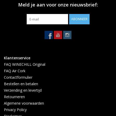
Meld je aan voor onze nieuwsbrief:
ABONNEER
Klantenservice
FAQ WINECHILL Original
FAQ Air Cork
Contactformulier
Bestellen en betalen
Verzending en levertijd
Retourneren
Algemene voorwaarden
Privacy Policy