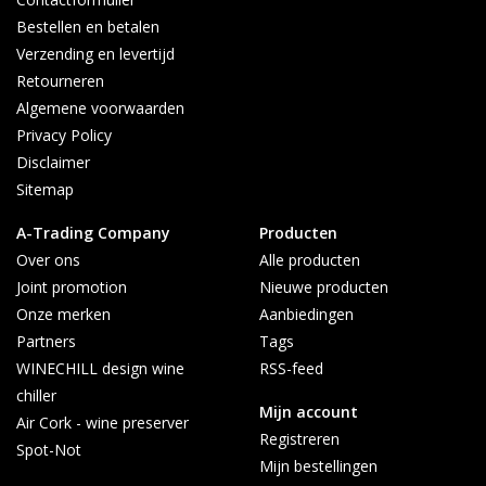
Bestellen en betalen
Verzending en levertijd
Retourneren
Algemene voorwaarden
Privacy Policy
Disclaimer
Sitemap
A-Trading Company
Producten
Over ons
Alle producten
Joint promotion
Nieuwe producten
Onze merken
Aanbiedingen
Partners
Tags
WINECHILL design wine
RSS-feed
chiller
Mijn account
Air Cork - wine preserver
Registreren
Spot-Not
Mijn bestellingen